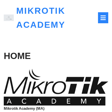
MIKROTIK
ACADEMY
HOME
Mikrotik Academy (MA)