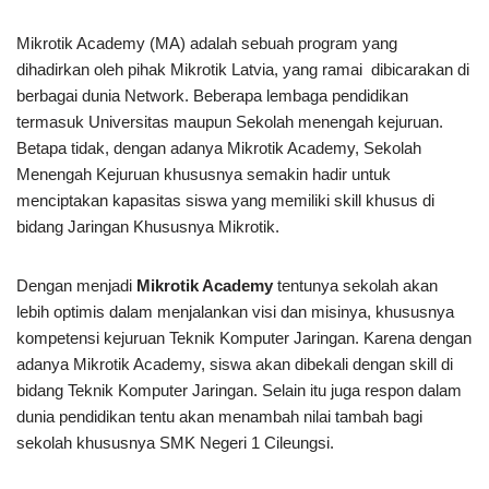
Mikrotik Academy (MA) adalah sebuah program yang
dihadirkan oleh pihak Mikrotik Latvia, yang ramai dibicarakan di
berbagai dunia Network. Beberapa lembaga pendidikan
termasuk Universitas maupun Sekolah menengah kejuruan.
Betapa tidak, dengan adanya Mikrotik Academy, Sekolah
Menengah Kejuruan khususnya semakin hadir untuk
menciptakan kapasitas siswa yang memiliki skill khusus di
bidang Jaringan Khususnya Mikrotik.
Dengan menjadi
Mikrotik Academy
tentunya sekolah akan
lebih optimis dalam menjalankan visi dan misinya, khususnya
kompetensi kejuruan Teknik Komputer Jaringan. Karena dengan
adanya Mikrotik Academy, siswa akan dibekali dengan skill di
bidang Teknik Komputer Jaringan. Selain itu juga respon dalam
dunia pendidikan tentu akan menambah nilai tambah bagi
sekolah khususnya SMK Negeri 1 Cileungsi.