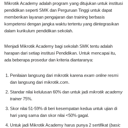
Mikrotik Academy adalah program yang ditujukan untuk institusi
pendidikan seperti SMK dan Perguruan Tinggi untuk dapat
memberikan layanan pengajaran dan training berbasis
kompetensi dengan jangka waktu tertentu yang diintegrasikan
dalam kurikulum pendidikan sekolah.
Menjadi Mikrotik Academy bagi sekolah SMK tentu adalah
harapan dari setiap institusi Pendidikan. Untuk mencapai itu,
ada beberapa prosedur dan kriteria diantaranya:
Penilaian langsung dari mikrotik karena
exam online
resmi
dan langsung dari mikrotik.com.
Standar nilai kelulusan 60% dan untuk jadi
mikrotik academy
trainer
75%.
Skor nilai 51-59% di beri kesempatan kedua untuk ujian di
hari yang sama dan skor nilai <50% gagal.
Untuk jadi Mikrotik Academy harus punya 2 sertifikat (
basic